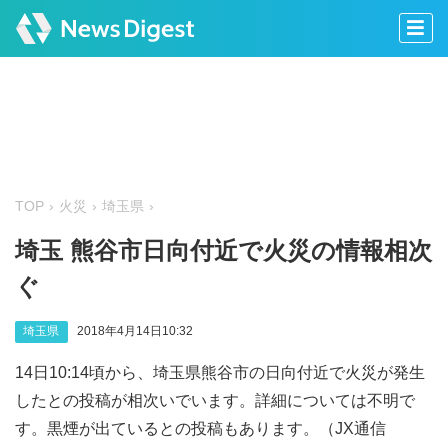
TOP
火災
埼玉県
埼玉 熊谷市日向付近で火災の情報相次
ぐ
埼玉県
2018年4月14日10:32
14日10:14頃から、埼玉県熊谷市の日向付近で火災が発生
したとの投稿が相次いでいます。詳細については不明で
す。黒煙が出ているとの投稿もあります。（JX通信