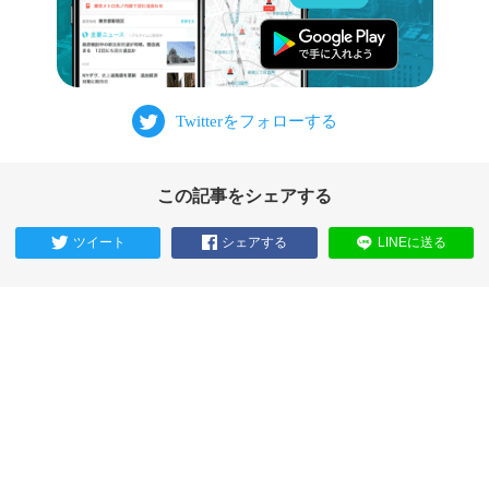
この記事をシェアする
ツイート
シェアする
LINEに送る