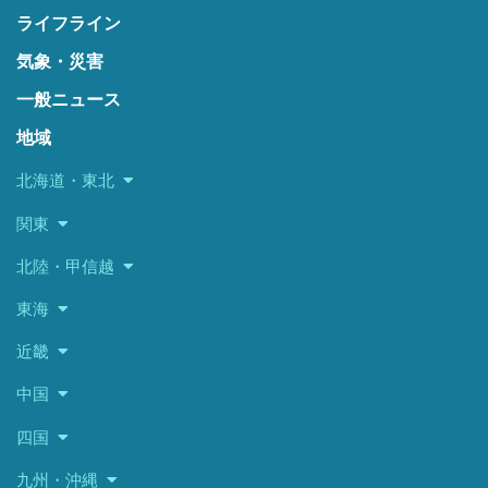
ライフライン
気象・災害
一般ニュース
地域
北海道・東北
関東
北陸・甲信越
東海
近畿
中国
四国
九州・沖縄