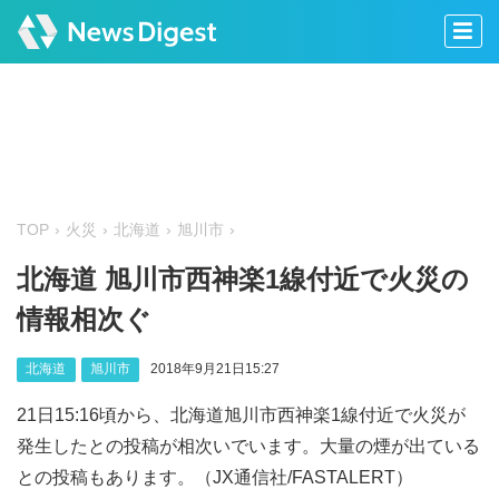
TOP
火災
北海道
旭川市
北海道 旭川市西神楽1線付近で火災の
情報相次ぐ
北海道
旭川市
2018年9月21日15:27
21日15:16頃から、北海道旭川市西神楽1線付近で火災が
発生したとの投稿が相次いでいます。大量の煙が出ている
との投稿もあります。（JX通信社/FASTALERT）