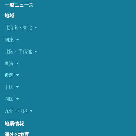
一般ニュース
地域
北海道・東北
関東
北陸・甲信越
東海
近畿
中国
四国
九州・沖縄
地震情報
海外の地震