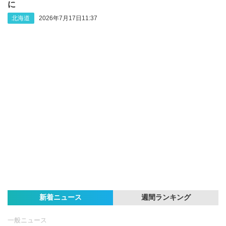
に
北海道
2026年7月17日11:37
新着ニュース
週間ランキング
一般ニュース