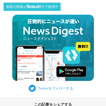
最新の情報は
で提供中
この記事をシェアする