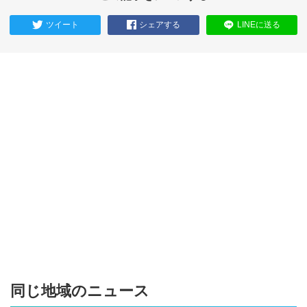
ツイート
シェアする
LINEに送る
同じ地域のニュース