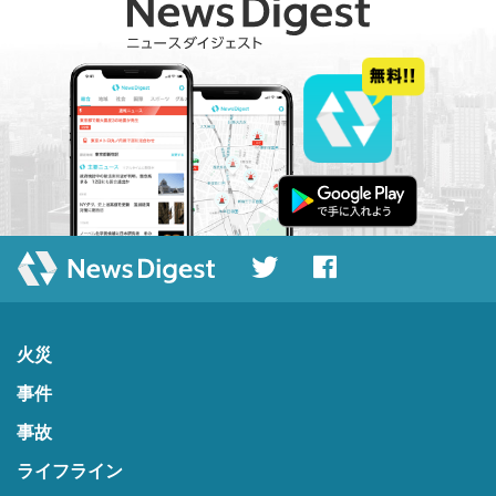
火災
事件
事故
ライフライン