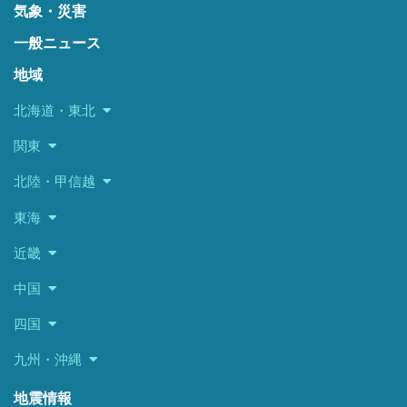
気象・災害
一般ニュース
地域
北海道・東北
関東
北陸・甲信越
東海
近畿
中国
四国
九州・沖縄
地震情報