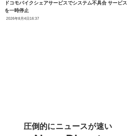
ドコモバイクシェアサービスでシステム不具合 サービス
を一時停止
2026年8月4日16:37
圧倒的にニュースが速い