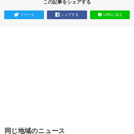
この記事をシェアする
ツイート
シェアする
LINEに送る
同じ地域のニュース