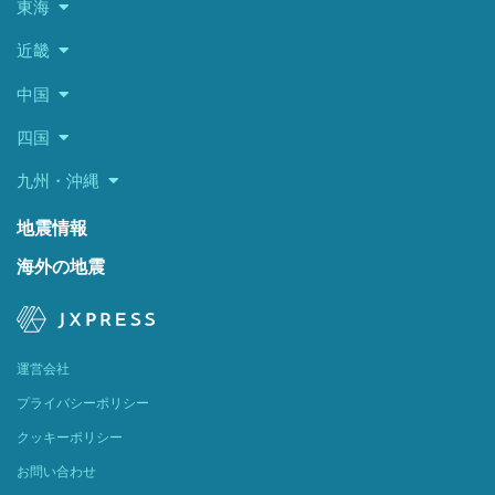
東海
近畿
中国
四国
九州・沖縄
地震情報
海外の地震
運営会社
プライバシーポリシー
クッキーポリシー
お問い合わせ