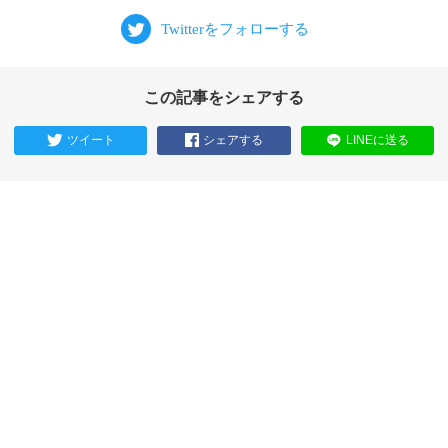
この記事をシェアする
ツイート
シェアする
LINEに送る