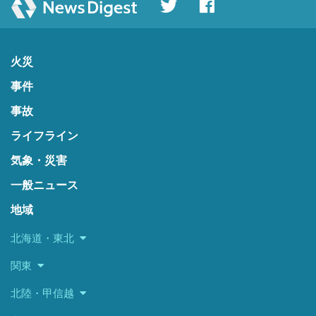
火災
事件
事故
ライフライン
気象・災害
一般ニュース
地域
北海道・東北
関東
北陸・甲信越