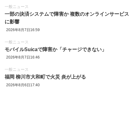
一般ニュース
一部の決済システムで障害か 複数のオンラインサービス
に影響
2026年8月7日16:59
一般ニュース
モバイルSuicaで障害か「チャージできない」
2026年8月7日16:46
一般ニュース
福岡 柳川市大和町で火災 炎が上がる
2026年8月6日17:40