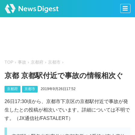
TOP
事故
京都府
京都市
京都 京都駅付近で事故の情報相次ぐ
京都府
京都市
2019年9月26日17:52
26日17:30頃から、京都市下京区の京都駅付近で事故が発
生したとの投稿が相次いでいます。詳細については不明で
す。（JX通信社/FASTALERT）