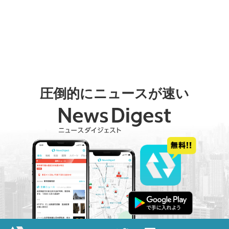
圧倒的にニュースが速い