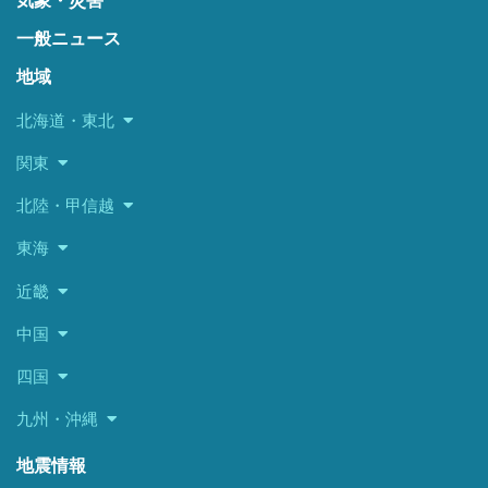
気象・災害
一般ニュース
地域
北海道・東北
関東
北陸・甲信越
東海
近畿
中国
四国
九州・沖縄
地震情報