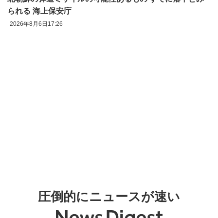
られる 海上保安庁
2026年8月6日17:26
圧倒的にニュースが速い