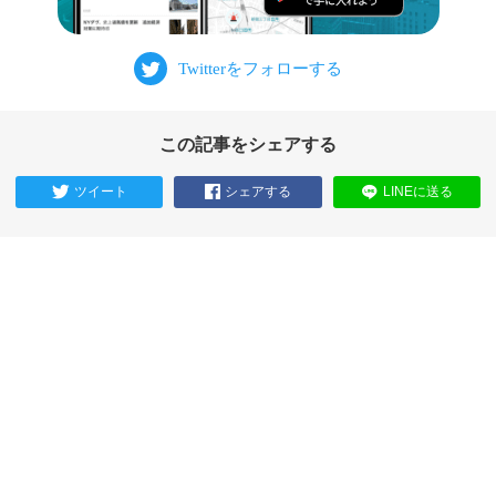
この記事をシェアする
ツイート
シェアする
LINEに送る