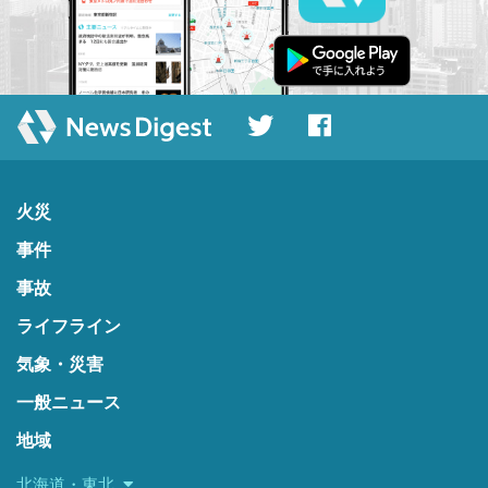
火災
事件
事故
ライフライン
気象・災害
一般ニュース
地域
北海道・東北