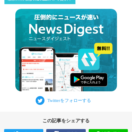
この記事をシェアする