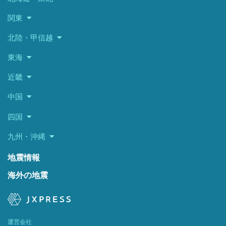
関東
北陸・甲信越
東海
近畿
中国
四国
九州・沖縄
地震情報
海外の地震
運営会社