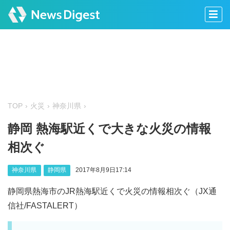
TOP
火災
神奈川県
静岡 熱海駅近くで大きな火災の情報
相次ぐ
神奈川県
静岡県
2017年8月9日17:14
静岡県熱海市のJR熱海駅近くで火災の情報相次ぐ（JX通
信社/FASTALERT）