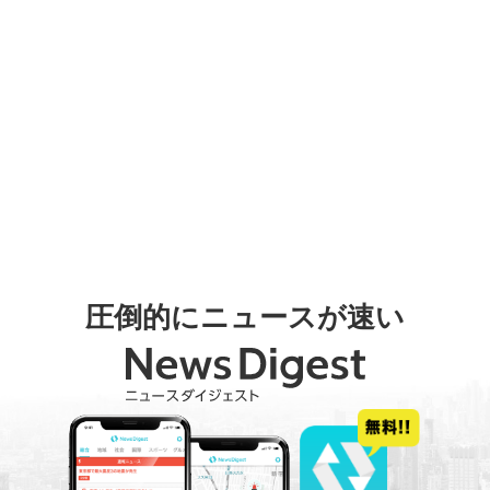
圧倒的にニュースが速い