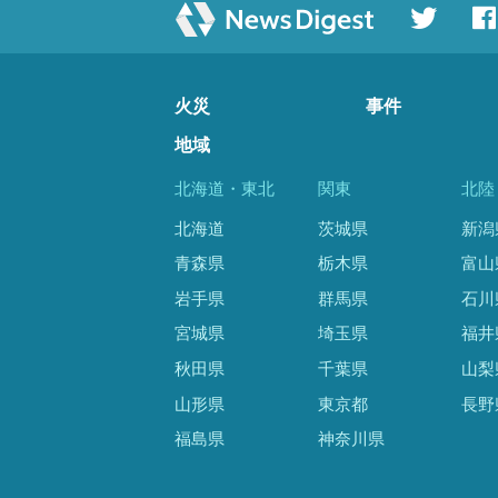
火災
事件
地域
北海道・東北
関東
北陸
北海道
茨城県
新潟
青森県
栃木県
富山
岩手県
群馬県
石川
宮城県
埼玉県
福井
秋田県
千葉県
山梨
山形県
東京都
長野
福島県
神奈川県