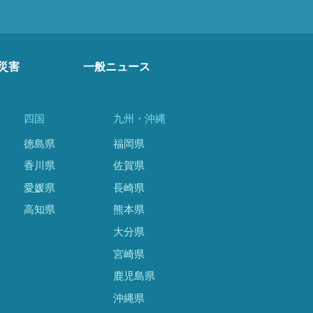
災害
一般ニュース
四国
九州・沖縄
徳島県
福岡県
香川県
佐賀県
愛媛県
長崎県
高知県
熊本県
大分県
宮崎県
鹿児島県
沖縄県