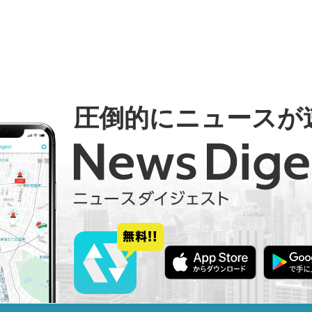
圧倒的にニュースが