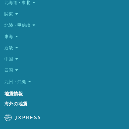
北海道・東北
関東
北陸・甲信越
東海
近畿
中国
四国
九州・沖縄
地震情報
海外の地震