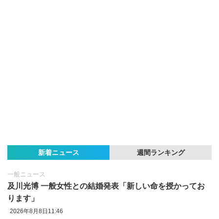
新着ニュース
週間ランキング
一般ニュース
及川光博 一般女性との結婚発表「新しい命を授かってお
ります」
2026年8月8日11:46