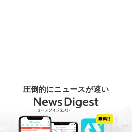
圧倒的にニュースが速い