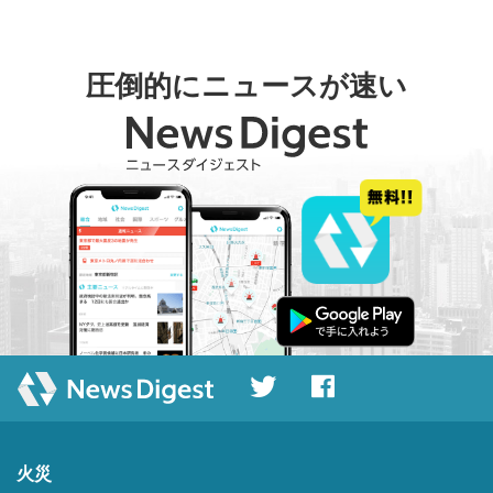
圧倒的にニュースが速い
火災