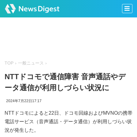
TOP
一般ニュース
NTTドコモで通信障害 音声通話やデ
ータ通信が利用しづらい状況に
2024年7月22日17:17
NTTドコモによると22日、ドコモ回線およびMVNOの携帯
電話サービス（音声通話・データ通信）が利用しづらい状
況が発生した。