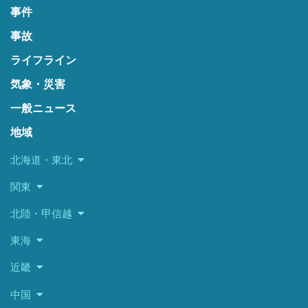
事件
事故
ライフライン
気象・災害
一般ニュース
地域
北海道・東北
関東
北陸・甲信越
東海
近畿
中国