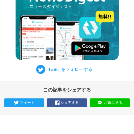
この記事をシェアする
ツイート
シェアする
LINEに送る