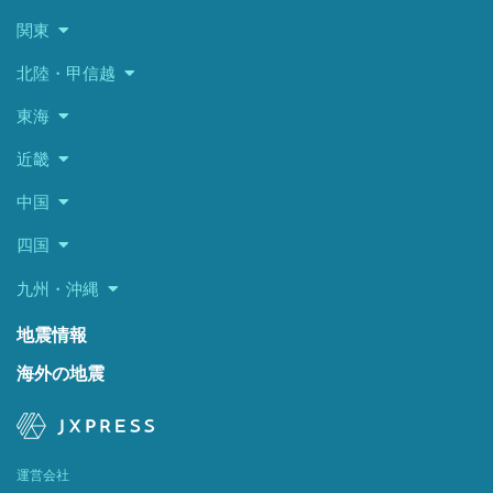
関東
北陸・甲信越
東海
近畿
中国
四国
九州・沖縄
地震情報
海外の地震
運営会社