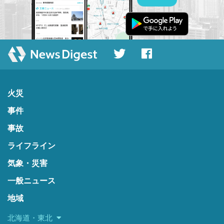
火災
事件
事故
ライフライン
気象・災害
一般ニュース
地域
北海道・東北