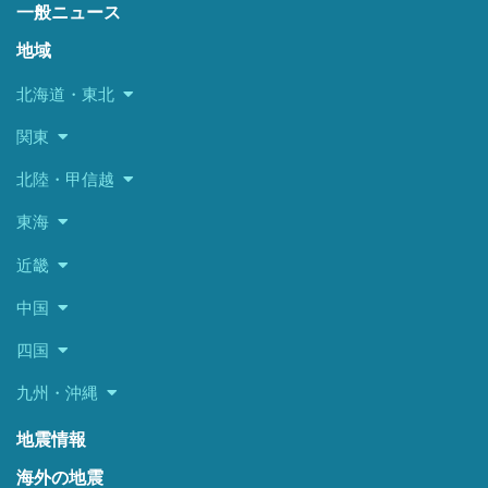
一般ニュース
地域
北海道・東北
関東
北陸・甲信越
東海
近畿
中国
四国
九州・沖縄
地震情報
海外の地震