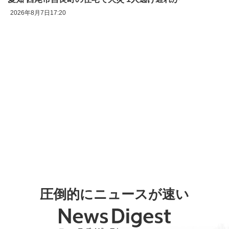
2026年8月7日17:20
圧倒的にニュースが速い