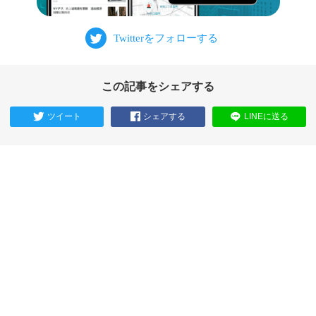
この記事をシェアする
ツイート
シェアする
LINEに送る