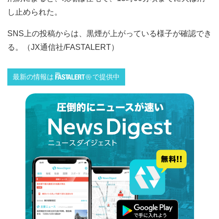
し止められた。
SNS上の投稿からは、黒煙が上がっている様子が確認でき
る。（JX通信社/FASTALERT）
最新の情報は
で提供中