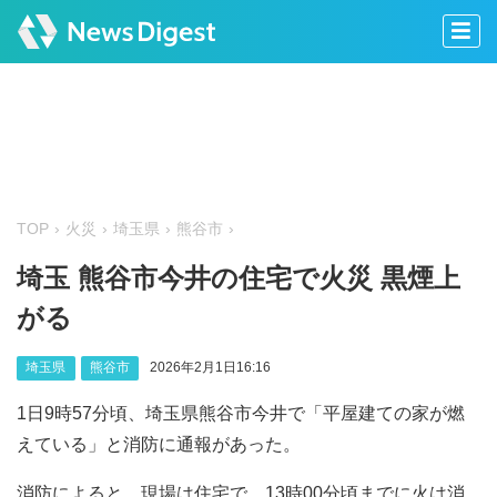
TOP
火災
埼玉県
熊谷市
埼玉 熊谷市今井の住宅で火災 黒煙上
がる
埼玉県
熊谷市
2026年2月1日16:16
1日9時57分頃、埼玉県熊谷市今井で「平屋建ての家が燃
えている」と消防に通報があった。
消防によると、現場は住宅で、13時00分頃までに火は消