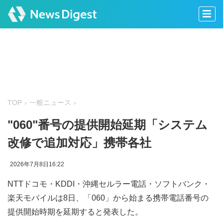
TOP
一般ニュース
"060"番号の提供開始延期「システム
改修で追加対応」携帯各社
2026年7月8日16:22
NTTドコモ・KDDI・沖縄セルラー電話・ソフトバンク・
楽天モバイルは8日、「060」から始まる携帯電話番号の
提供開始時期を延期すると発表した。