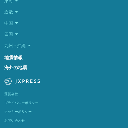
東海
近畿
中国
四国
九州・沖縄
地震情報
海外の地震
運営会社
プライバシーポリシー
クッキーポリシー
お問い合わせ