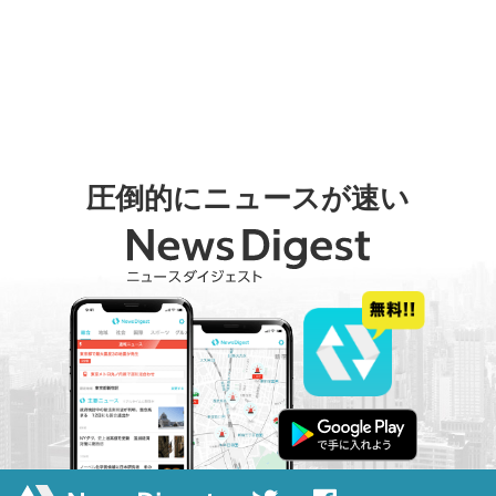
圧倒的にニュースが速い