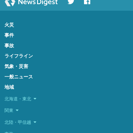
火災
事件
事故
ライフライン
気象・災害
一般ニュース
地域
北海道・東北
関東
北陸・甲信越