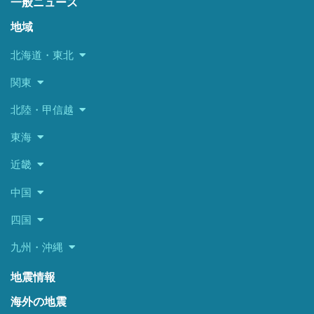
一般ニュース
地域
北海道・東北
関東
北陸・甲信越
東海
近畿
中国
四国
九州・沖縄
地震情報
海外の地震