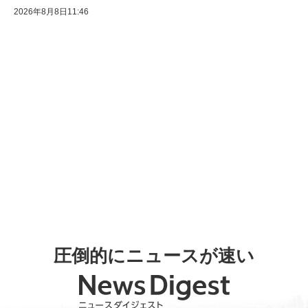
2026年8月8日11:46
圧倒的にニュースが速い