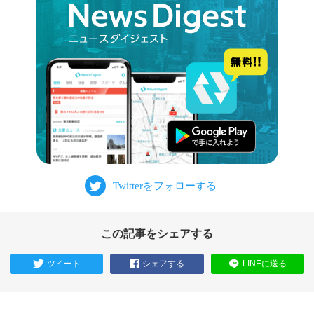
この記事をシェアする
ツイート
シェアする
LINEに送る