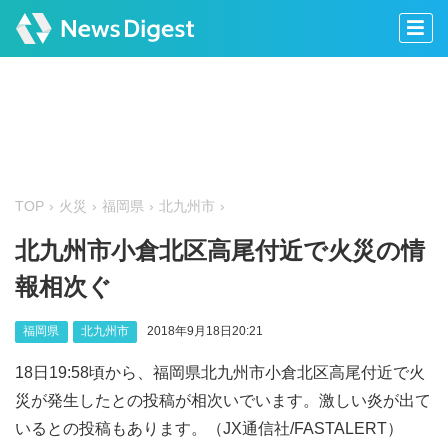
TOP
火災
福岡県
北九州市
北九州市小倉北区高尾付近で火災の情
報相次ぐ
福岡県
北九州市
2018年9月18日20:21
18日19:58頃から、福岡県北九州市小倉北区高尾付近で火
災が発生したとの投稿が相次いでいます。激しい炎が出て
いるとの投稿もあります。（JX通信社/FASTALERT）