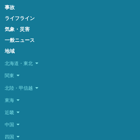
事故
ライフライン
気象・災害
一般ニュース
地域
北海道・東北
関東
北陸・甲信越
東海
近畿
中国
四国