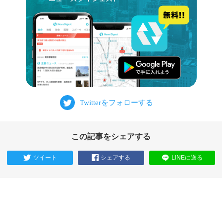
この記事をシェアする
ツイート
シェアする
LINEに送る