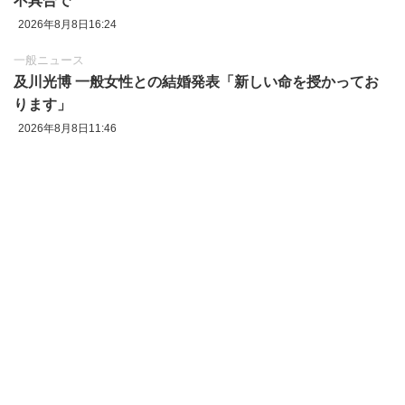
不具合で
2026年8月8日16:24
一般ニュース
及川光博 一般女性との結婚発表「新しい命を授かってお
ります」
2026年8月8日11:46