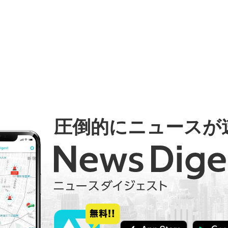
圧倒的にニュースが