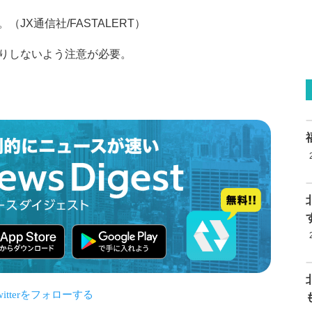
JX通信社/FASTALERT）
りしないよう注意が必要。