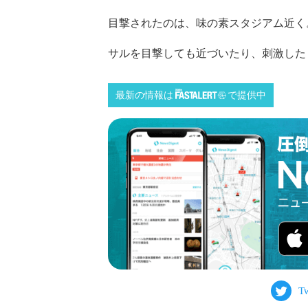
目撃されたのは、味の素スタジアム近く。（
サルを目撃しても近づいたり、刺激した
最新の情報は
で提供中