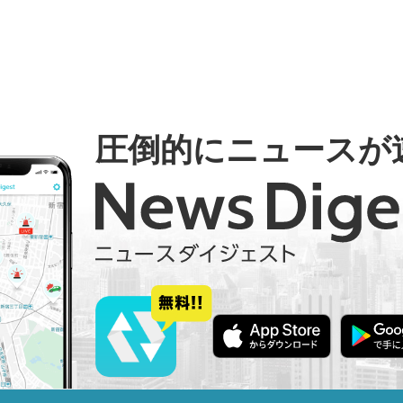
圧倒的にニュースが