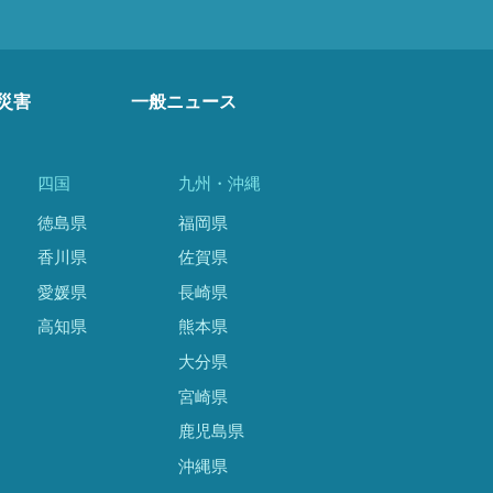
災害
一般ニュース
四国
九州・沖縄
徳島県
福岡県
香川県
佐賀県
愛媛県
長崎県
高知県
熊本県
大分県
宮崎県
鹿児島県
沖縄県