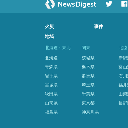
火災
事件
地域
北海道・東北
関東
北陸
北海道
茨城県
新潟
青森県
栃木県
富山
岩手県
群馬県
石川
宮城県
埼玉県
福井
秋田県
千葉県
山梨
山形県
東京都
長野
福島県
神奈川県