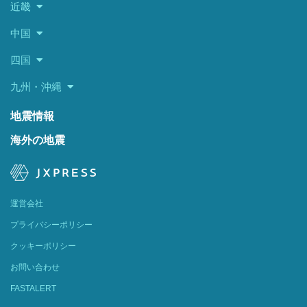
近畿
中国
四国
九州・沖縄
地震情報
海外の地震
運営会社
プライバシーポリシー
クッキーポリシー
お問い合わせ
FASTALERT