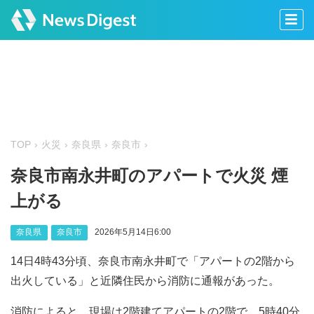
TOP
火災
奈良県
奈良市
奈良市南永井町のアパートで火災 煙
上がる
奈良県
奈良市
2026年5月14日6:00
14日4時43分頃、奈良市南永井町で「アパートの2階から
出火している」と近隣住民から消防に通報があった。
消防によると、現場は2階建てアパートの2階で、5時40分