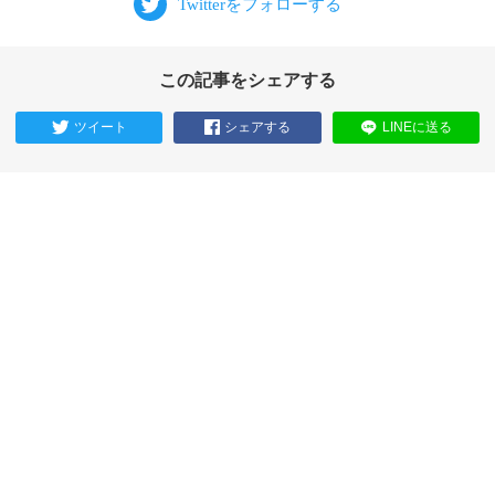
この記事をシェアする
ツイート
シェアする
LINEに送る