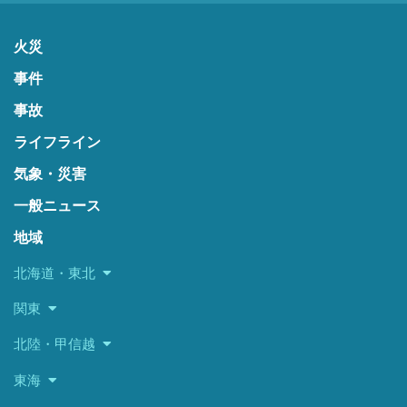
火災
事件
事故
ライフライン
気象・災害
一般ニュース
地域
北海道・東北
関東
北陸・甲信越
東海