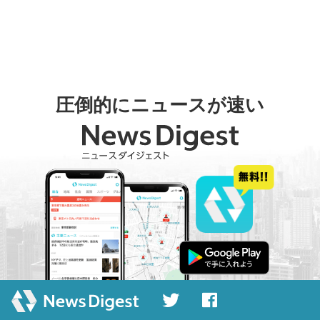
圧倒的にニュースが速い