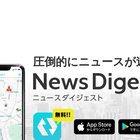
圧倒的にニュースが