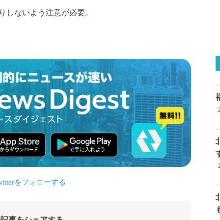
りしないよう注意が必要。
の記事をシェアする