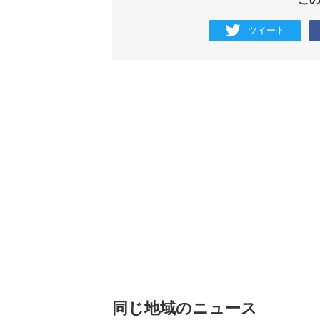
ツイート
同じ地域のニュース