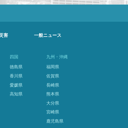
災害
一般ニュース
四国
九州・沖縄
徳島県
福岡県
香川県
佐賀県
愛媛県
長崎県
高知県
熊本県
大分県
宮崎県
鹿児島県