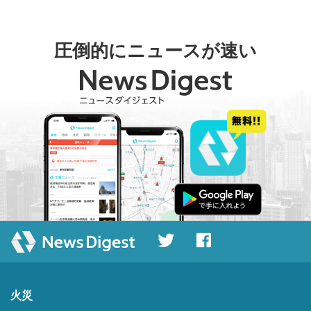
圧倒的にニュースが速い
火災