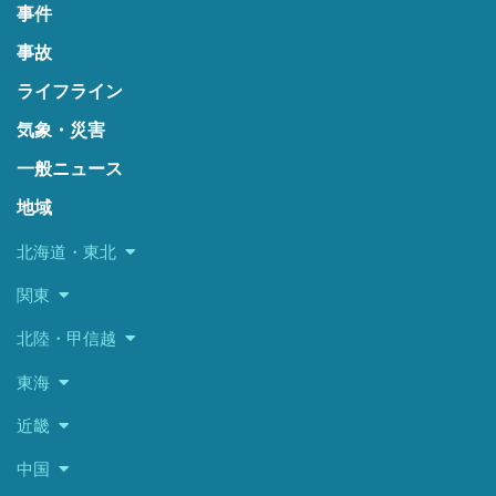
事件
事故
ライフライン
気象・災害
一般ニュース
地域
北海道・東北
関東
北陸・甲信越
東海
近畿
中国