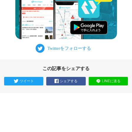
この記事をシェアする
ツイート
シェアする
LINEに送る