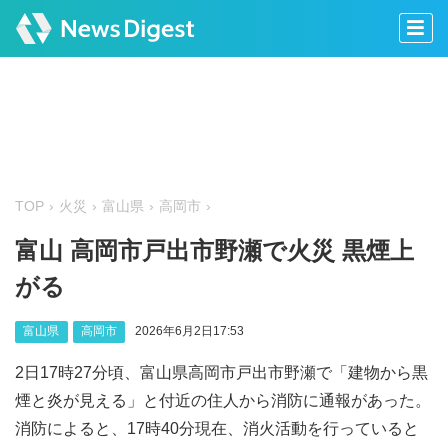
TOP
火災
富山県
高岡市
富山 高岡市戸出市野瀬で火災 黒煙上
がる
富山県
高岡市
2026年6月2日17:53
2日17時27分頃、富山県高岡市戸出市野瀬で「建物から黒
煙と炎が見える」と付近の住人から消防に通報があった。
消防によると、17時40分現在、消火活動を行っていると