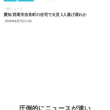
一般ニュース
愛知 西尾市吉良町の住宅で火災 1人逃げ遅れか
2026年8月7日17:20
圧倒的にニュースが速い