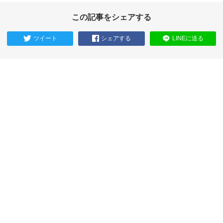
この記事をシェアする
ツイート
シェアする
LINEに送る