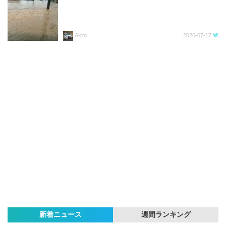
Akito
2026-07-17
新着ニュース
週間ランキング