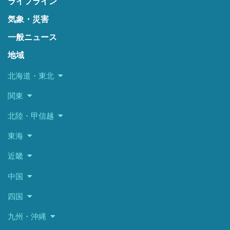
ライフライン
気象・災害
一般ニュース
地域
北海道・東北
関東
北陸・甲信越
東海
近畿
中国
四国
九州・沖縄