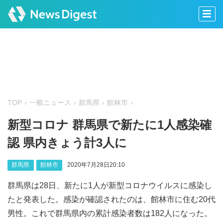
TOP
一般ニュース
群馬県
館林市
新型コロナ 群馬県で新たに1人感染確
認 県内きょう計3人に
群馬県
館林市
2020年7月28日20:10
群馬県は28日、新たに1人が新型コロナウイルスに感染し
たと発表した。感染が確認されたのは、館林市に住む20代
男性。これで群馬県内の累計感染者数は182人になった。