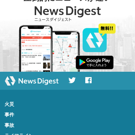
火災
事件
事故