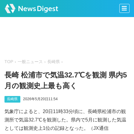
TOP
一般ニュース
長崎県
長崎 松浦市で気温32.7℃を観測 県内5
月の観測史上最も高く
長崎県
2026年5月20日11:54
気象庁によると、20日11時33分頃に、長崎県松浦市の観
測所で気温32.7℃を観測した。県内で5月に観測した気温
としては観測史上1位の記録となった。（JX通信