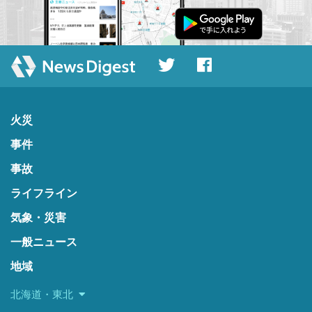
火災
事件
事故
ライフライン
気象・災害
一般ニュース
地域
北海道・東北