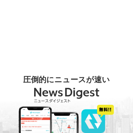
圧倒的にニュースが速い