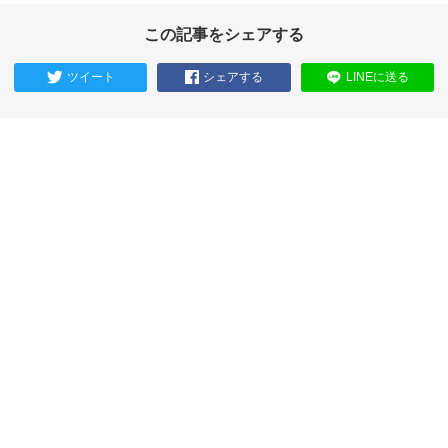
この記事をシェアする
ツイート
シェアする
LINEに送る