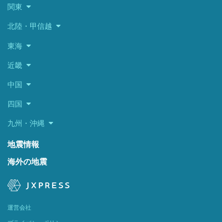
関東
北陸・甲信越
東海
近畿
中国
四国
九州・沖縄
地震情報
海外の地震
運営会社