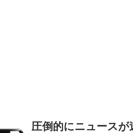
圧倒的にニュースが