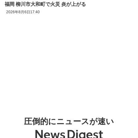
福岡 柳川市大和町で火災 炎が上がる
2026年8月6日17:40
圧倒的にニュースが速い