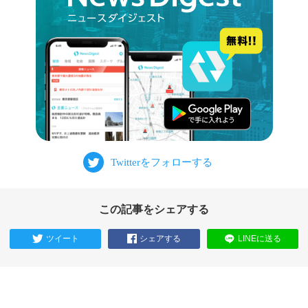
この記事をシェアする
ツイート
シェアする
LINEに送る