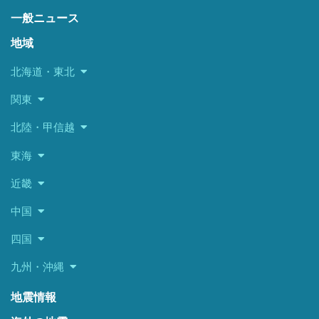
一般ニュース
地域
北海道・東北
関東
北陸・甲信越
東海
近畿
中国
四国
九州・沖縄
地震情報