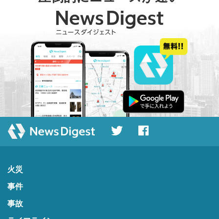
火災
事件
事故