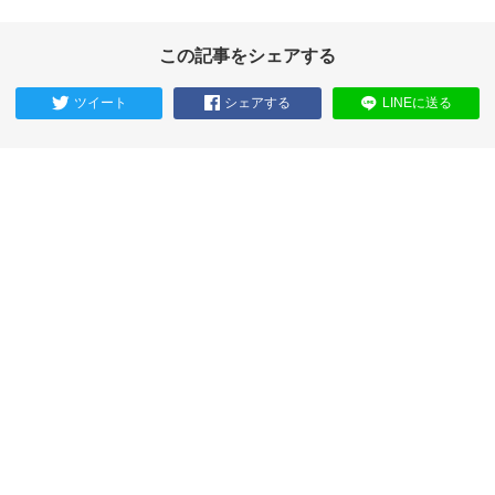
この記事をシェアする
ツイート
シェアする
LINEに送る