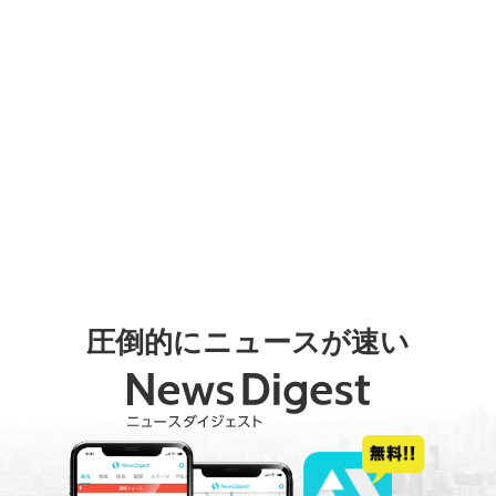
圧倒的にニュースが速い