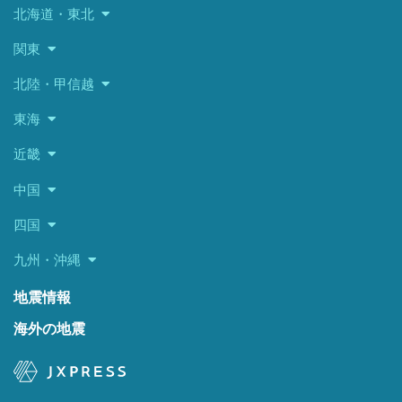
北海道・東北
関東
北陸・甲信越
東海
近畿
中国
四国
九州・沖縄
地震情報
海外の地震