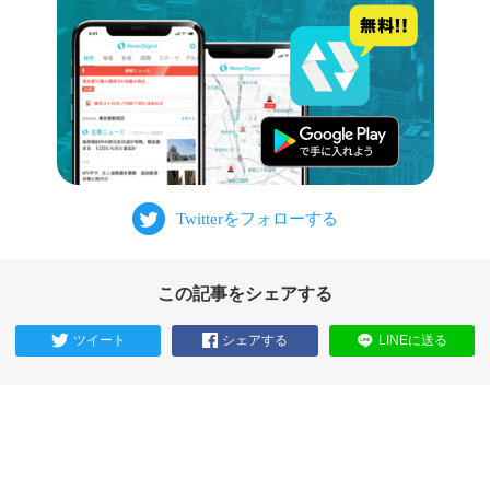
この記事をシェアする
ツイート
シェアする
LINEに送る