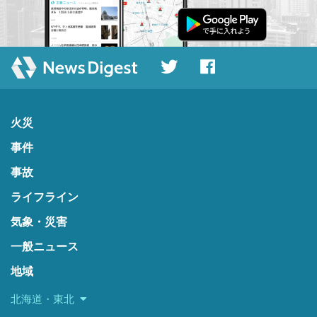
火災
事件
事故
ライフライン
気象・災害
一般ニュース
地域
北海道・東北