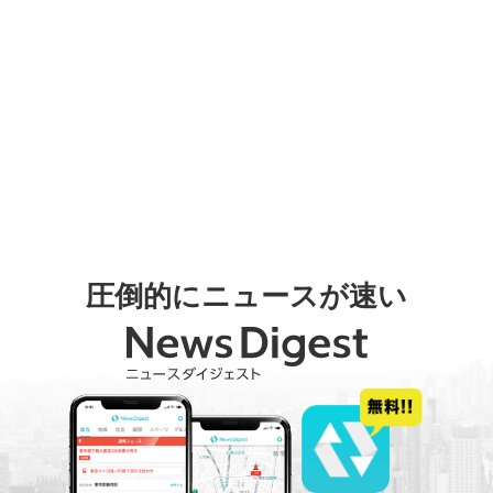
圧倒的にニュースが速い