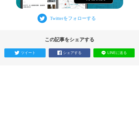
この記事をシェアする
ツイート
シェアする
LINEに送る