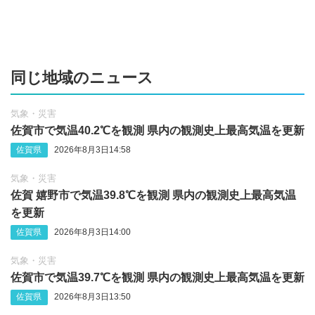
同じ地域のニュース
気象・災害
佐賀市で気温40.2℃を観測 県内の観測史上最高気温を更新
佐賀県
2026年8月3日14:58
気象・災害
佐賀 嬉野市で気温39.8℃を観測 県内の観測史上最高気温
を更新
佐賀県
2026年8月3日14:00
気象・災害
佐賀市で気温39.7℃を観測 県内の観測史上最高気温を更新
佐賀県
2026年8月3日13:50