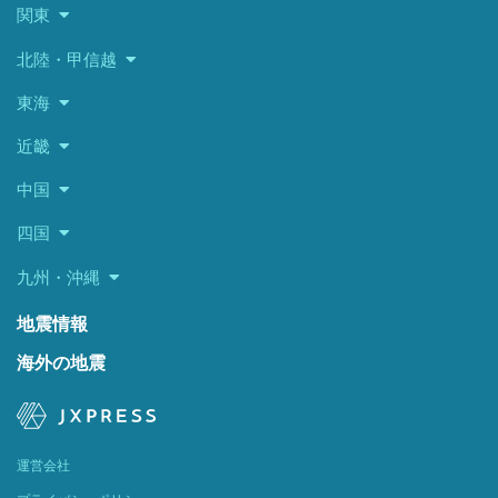
関東
北陸・甲信越
東海
近畿
中国
四国
九州・沖縄
地震情報
海外の地震
運営会社