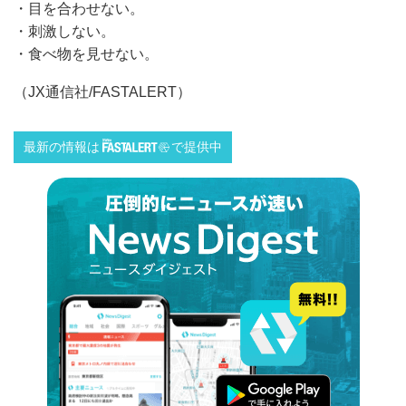
・目を合わせない。
・刺激しない。
・食べ物を見せない。
（JX通信社/FASTALERT）
最新の情報は
で提供中