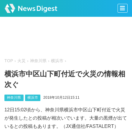
TOP
火災
神奈川県
横浜市
横浜市中区山下町付近で火災の情報相
次ぐ
神奈川県
横浜市
2018年10月12日15:11
12日15:02頃から、神奈川県横浜市中区山下町付近で火災
が発生したとの投稿が相次いでいます。大量の黒煙が出て
いるとの投稿もあります。（JX通信社/FASTALERT）