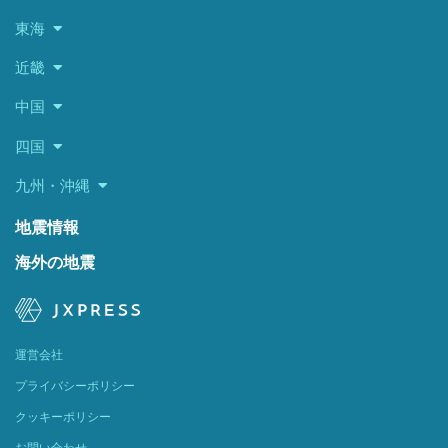
東海
近畿
中国
四国
九州・沖縄
地震情報
海外の地震
運営会社
プライバシーポリシー
クッキーポリシー