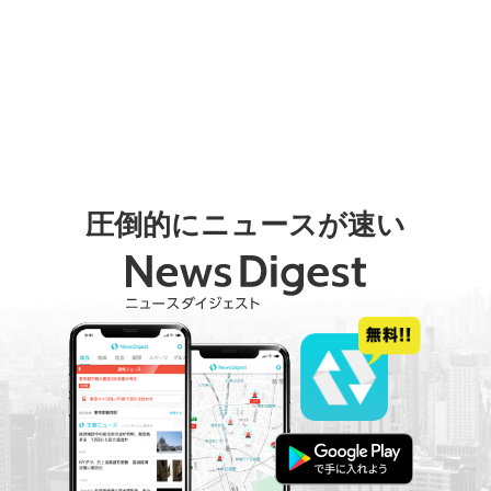
圧倒的にニュースが速い