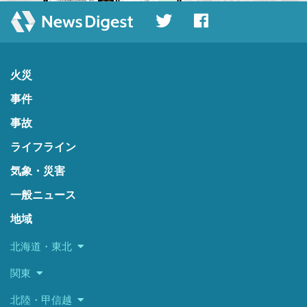
火災
事件
事故
ライフライン
気象・災害
一般ニュース
地域
北海道・東北
関東
北陸・甲信越