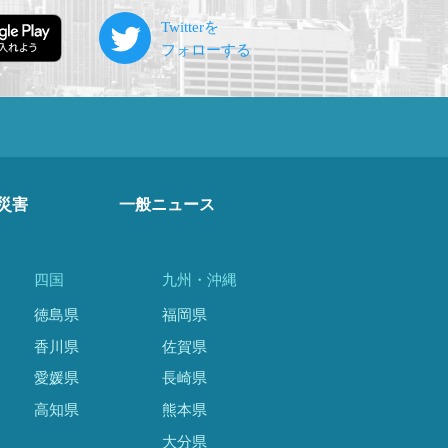
災害
一般ニュース
四国
九州・沖縄
徳島県
福岡県
香川県
佐賀県
愛媛県
長崎県
高知県
熊本県
大分県