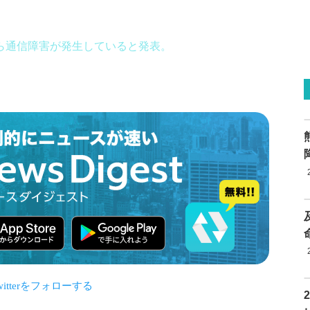
から通信障害が発生していると発表。