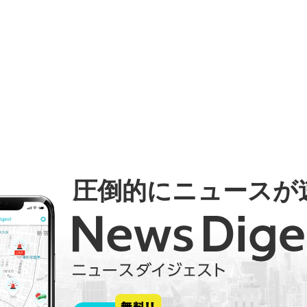
圧倒的にニュースが