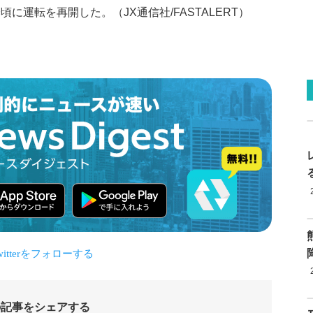
に運転を再開した。（JX通信社/FASTALERT）
の記事をシェアする