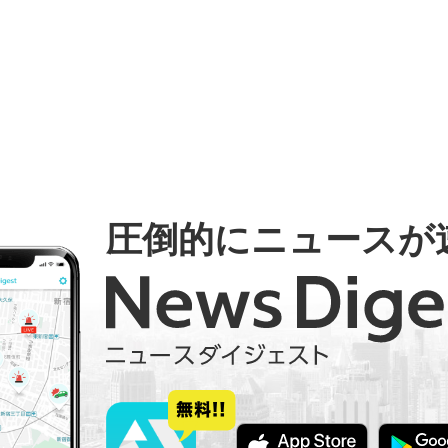
圧倒的にニュースが