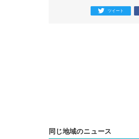
ツイート
同じ地域のニュース