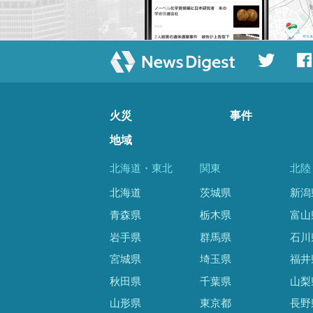
火災
事件
地域
北海道・東北
関東
北陸
北海道
茨城県
新潟
青森県
栃木県
富山
岩手県
群馬県
石川
宮城県
埼玉県
福井
秋田県
千葉県
山梨
山形県
東京都
長野