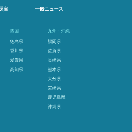
災害
一般ニュース
四国
九州・沖縄
徳島県
福岡県
香川県
佐賀県
愛媛県
長崎県
高知県
熊本県
大分県
宮崎県
鹿児島県
沖縄県