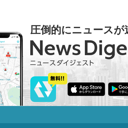
圧倒的にニュースが