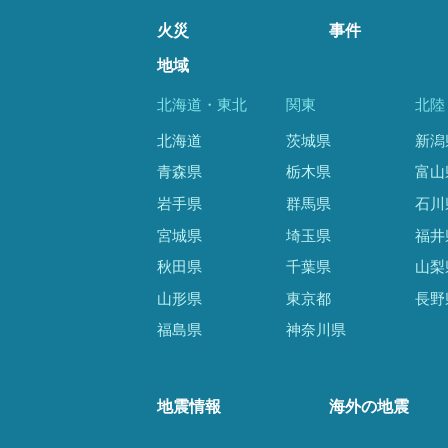
火災
事件
地域
北海道・東北
関東
北陸
北海道
茨城県
新潟
青森県
栃木県
富山
岩手県
群馬県
石川
宮城県
埼玉県
福井
秋田県
千葉県
山梨
山形県
東京都
長野
福島県
神奈川県
地震情報
海外の地震