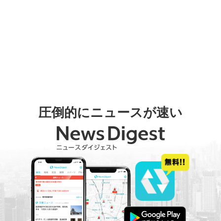
圧倒的にニュースが速い