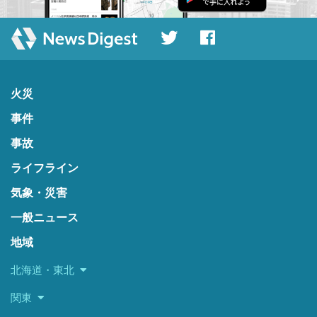
火災
事件
事故
ライフライン
気象・災害
一般ニュース
地域
北海道・東北
関東