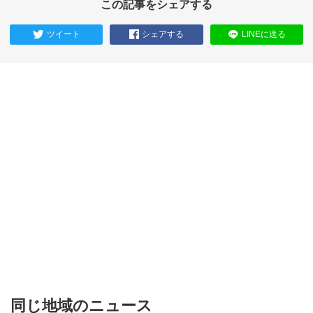
この記事をシェアする
ツイート
シェアする
LINEに送る
同じ地域のニュース