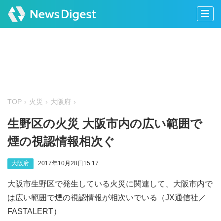
TOP
火災
大阪府
生野区の火災 大阪市内の広い範囲で
煙の視認情報相次ぐ
大阪府
2017年10月28日15:17
大阪市生野区で発生している火災に関連して、大阪市内で
は広い範囲で煙の視認情報が相次いでいる（JX通信社／
FASTALERT）