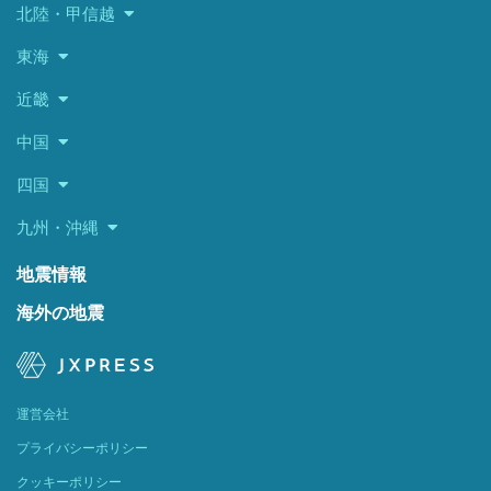
北陸・甲信越
東海
近畿
中国
四国
九州・沖縄
地震情報
海外の地震
運営会社
プライバシーポリシー
クッキーポリシー