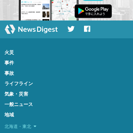
火災
事件
事故
ライフライン
気象・災害
一般ニュース
地域
北海道・東北