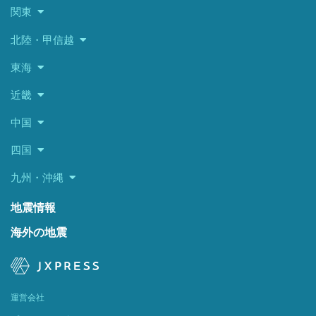
関東
北陸・甲信越
東海
近畿
中国
四国
九州・沖縄
地震情報
海外の地震
運営会社