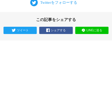
この記事をシェアする
ツイート
シェアする
LINEに送る