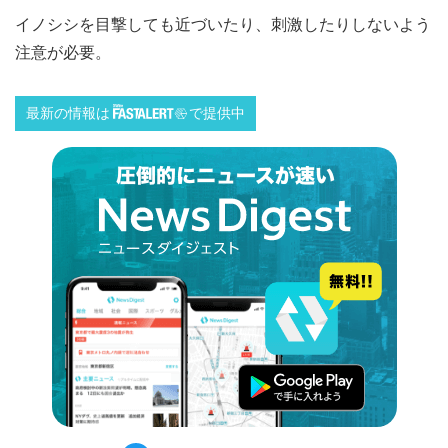
イノシシを目撃しても近づいたり、刺激したりしないよう
注意が必要。
最新の情報は
で提供中