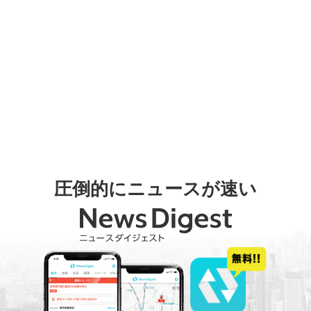
圧倒的にニュースが速い