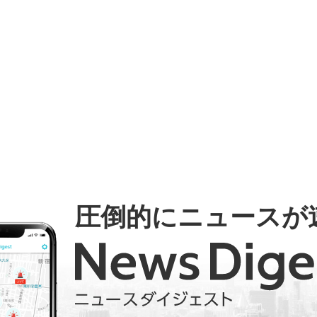
圧倒的にニュースが