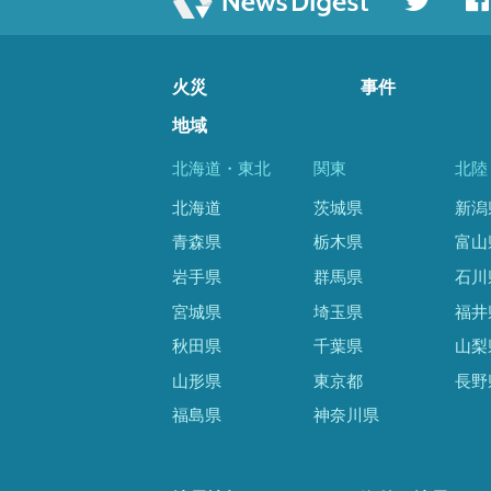
火災
事件
地域
北海道・東北
関東
北陸
北海道
茨城県
新潟
青森県
栃木県
富山
岩手県
群馬県
石川
宮城県
埼玉県
福井
秋田県
千葉県
山梨
山形県
東京都
長野
福島県
神奈川県