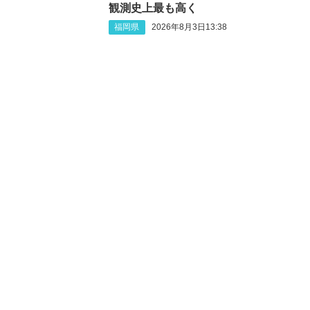
観測史上最も高く
福岡県
2026年8月3日13:38