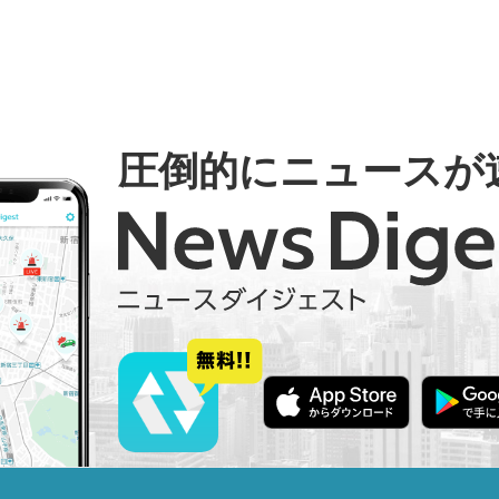
圧倒的にニュースが