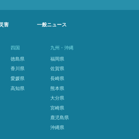
災害
一般ニュース
四国
九州・沖縄
徳島県
福岡県
香川県
佐賀県
愛媛県
長崎県
高知県
熊本県
大分県
宮崎県
鹿児島県
沖縄県