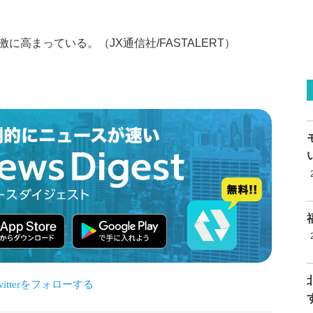
高まっている。（JX通信社/FASTALERT）