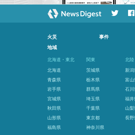
火災
事件
地域
北海道・東北
関東
北陸
北海道
茨城県
新潟
青森県
栃木県
富山
岩手県
群馬県
石川
宮城県
埼玉県
福井
秋田県
千葉県
山梨
山形県
東京都
長野
福島県
神奈川県