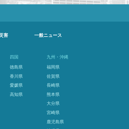
災害
一般ニュース
四国
九州・沖縄
徳島県
福岡県
香川県
佐賀県
愛媛県
長崎県
高知県
熊本県
大分県
宮崎県
鹿児島県