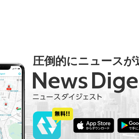
圧倒的にニュースが