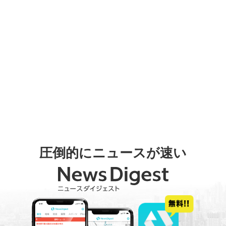
圧倒的にニュースが速い