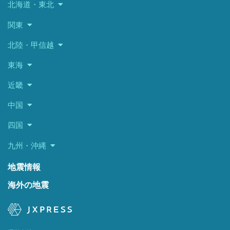
北海道・東北
関東
北陸・甲信越
東海
近畿
中国
四国
九州・沖縄
地震情報
海外の地震