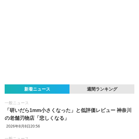
新着ニュース
週間ランキング
一般ニュース
「研いだら1mm小さくなった」と低評価レビュー 神奈川
の老舗刃物店「悲しくなる」
2026年8月8日20:56
一般ニュース