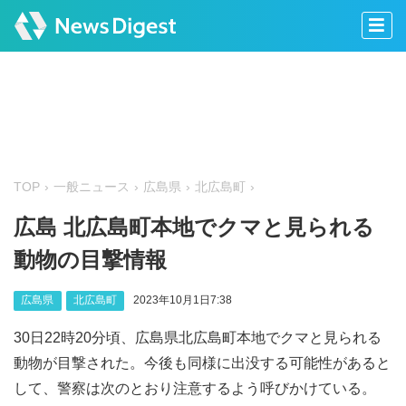
TOP
一般ニュース
広島県
北広島町
広島 北広島町本地でクマと見られる
動物の目撃情報
広島県
北広島町
2023年10月1日7:38
30日22時20分頃、広島県北広島町本地でクマと見られる
動物が目撃された。今後も同様に出没する可能性があると
して、警察は次のとおり注意するよう呼びかけている。