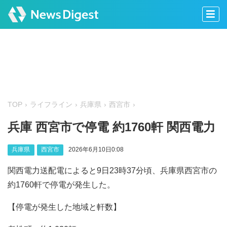
TOP
ライフライン
兵庫県
西宮市
兵庫 西宮市で停電 約1760軒 関西電力
兵庫県
西宮市
2026年6月10日0:08
関西電力送配電によると9日23時37分頃、兵庫県西宮市の
約1760軒で停電が発生した。
【停電が発生した地域と軒数】