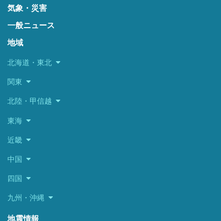
気象・災害
一般ニュース
地域
北海道・東北
関東
北陸・甲信越
東海
近畿
中国
四国
九州・沖縄
地震情報