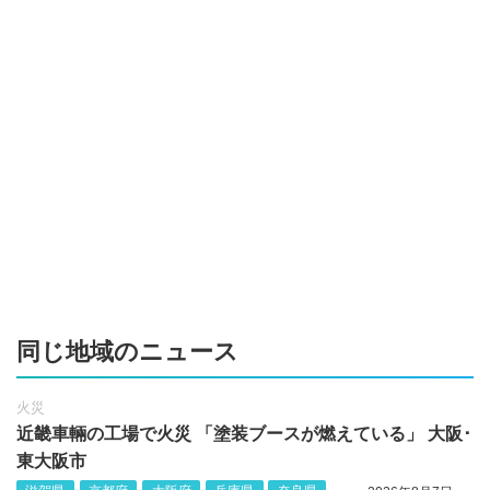
同じ地域のニュース
火災
近畿車輛の工場で火災 「塗装ブースが燃えている」 大阪･
東大阪市