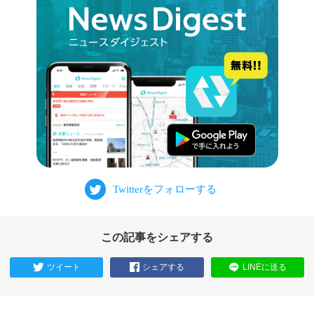
この記事をシェアする
ツイート
シェアする
LINEに送る