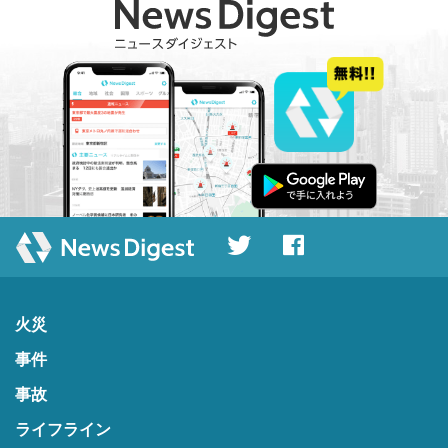
火災
事件
事故
ライフライン