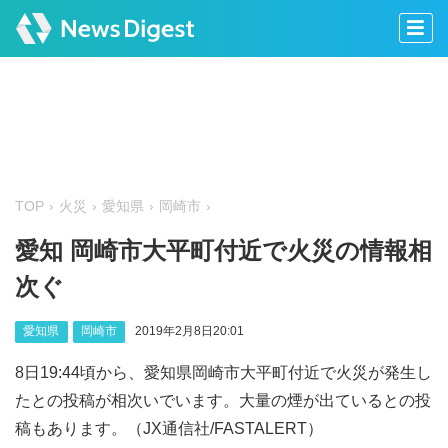
TOP
火災
愛知県
岡崎市
愛知 岡崎市大平町付近で火災の情報相
次ぐ
愛知県
岡崎市
2019年2月8日20:01
8日19:44頃から、愛知県岡崎市大平町付近で火災が発生し
たとの投稿が相次いでいます。大量の煙が出ているとの投
稿もあります。（JX通信社/FASTALERT）