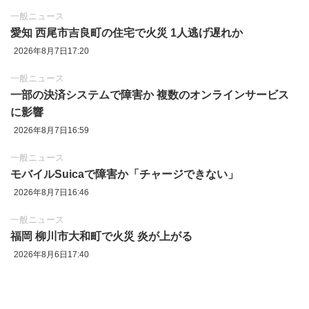
一般ニュース
愛知 西尾市吉良町の住宅で火災 1人逃げ遅れか
2026年8月7日17:20
一般ニュース
一部の決済システムで障害か 複数のオンラインサービス
に影響
2026年8月7日16:59
一般ニュース
モバイルSuicaで障害か「チャージできない」
2026年8月7日16:46
一般ニュース
福岡 柳川市大和町で火災 炎が上がる
2026年8月6日17:40