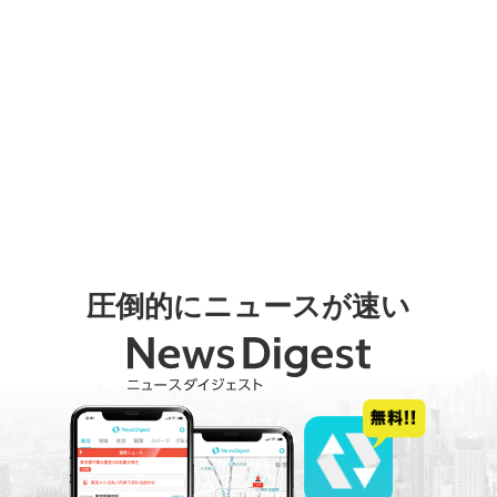
圧倒的にニュースが速い