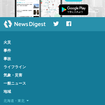
火災
事件
事故
ライフライン
気象・災害
一般ニュース
地域
北海道・東北