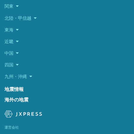
関東
北陸・甲信越
東海
近畿
中国
四国
九州・沖縄
地震情報
海外の地震
運営会社