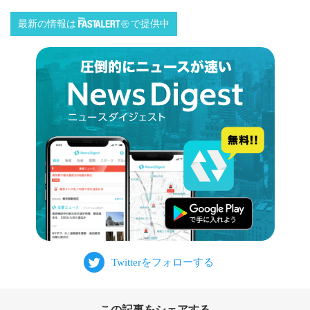
最新の情報は
で提供中
この記事をシェアする