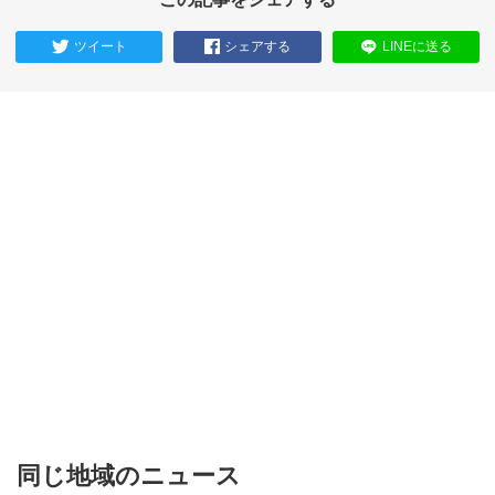
ツイート
シェアする
LINEに送る
同じ地域のニュース