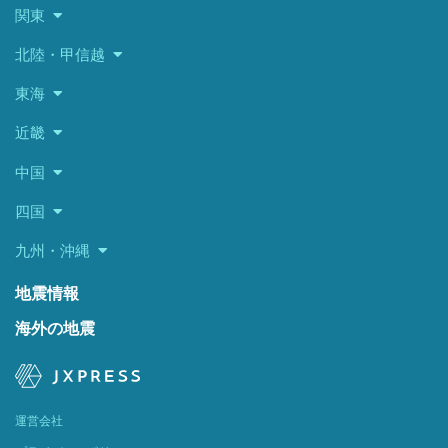
関東
北陸・甲信越
東海
近畿
中国
四国
九州・沖縄
地震情報
海外の地震
運営会社