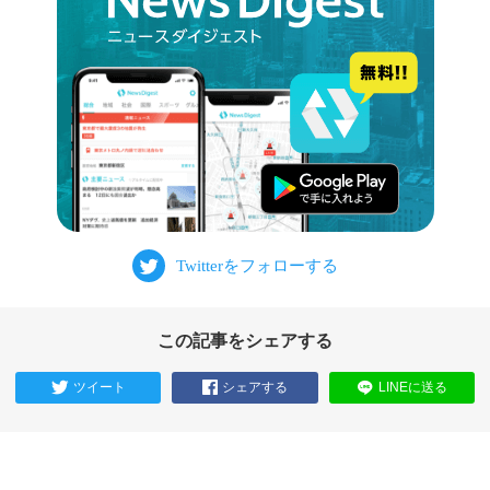
この記事をシェアする
ツイート
シェアする
LINEに送る