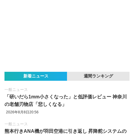
新着ニュース
週間ランキング
一般ニュース
「研いだら1mm小さくなった」と低評価レビュー 神奈川
の老舗刃物店「悲しくなる」
2026年8月8日20:56
一般ニュース
熊本行きANA機が羽田空港に引き返し 昇降舵システムの