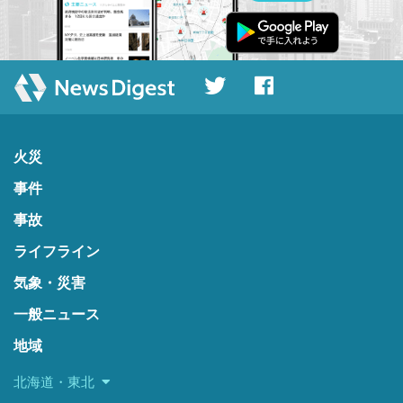
火災
事件
事故
ライフライン
気象・災害
一般ニュース
地域
北海道・東北