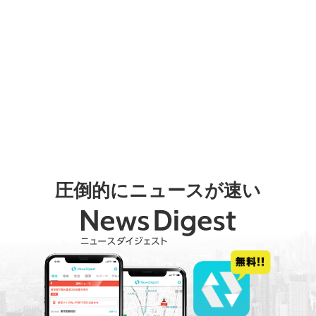
圧倒的にニュースが速い