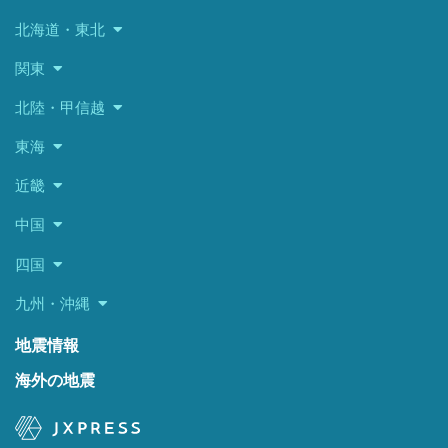
北海道・東北
関東
北陸・甲信越
東海
近畿
中国
四国
九州・沖縄
地震情報
海外の地震