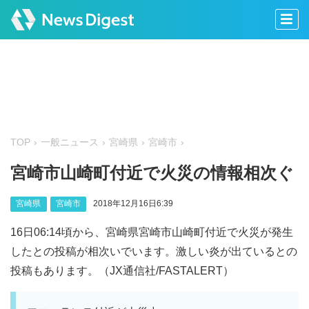
TOP
一般ニュース
宮崎県
宮崎市
宮崎市山崎町付近で火災の情報相次ぐ
宮崎県
宮崎市
2018年12月16日6:39
16日06:14頃から、宮崎県宮崎市山崎町付近で火災が発生
したとの投稿が相次いでいます。激しい炎が出ているとの
投稿もあります。（JX通信社/FASTALERT）