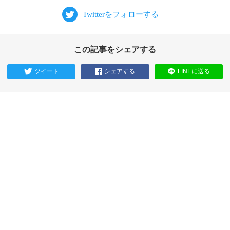
この記事をシェアする
ツイート
シェアする
LINEに送る