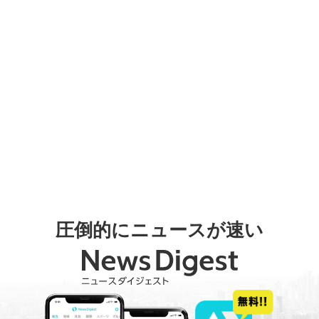
圧倒的にニュースが速い