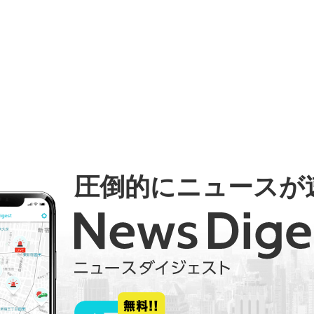
圧倒的にニュースが