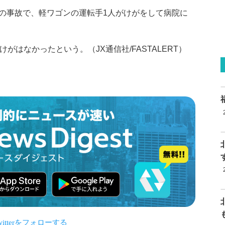
の事故で、軽ワゴンの運転手1人がけがをして病院に
がはなかったという。（JX通信社/FASTALERT）