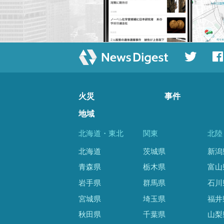
火災
事件
地域
北海道・東北
関東
北陸
北海道
茨城県
新潟
青森県
栃木県
富山
岩手県
群馬県
石川
宮城県
埼玉県
福井
秋田県
千葉県
山梨