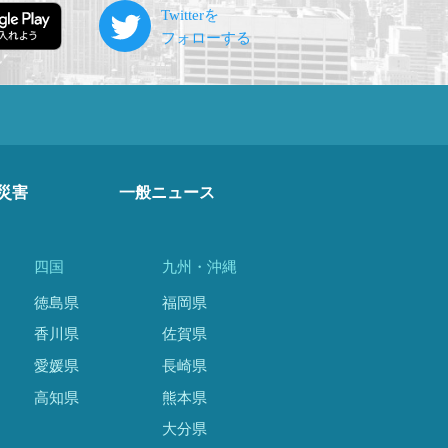
災害
一般ニュース
四国
九州・沖縄
徳島県
福岡県
香川県
佐賀県
愛媛県
長崎県
高知県
熊本県
大分県