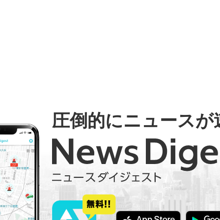
圧倒的にニュースが