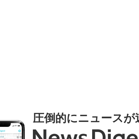
圧倒的にニュースが