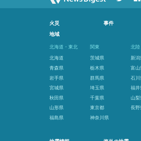
火災
事件
地域
北海道・東北
関東
北陸
北海道
茨城県
新潟
青森県
栃木県
富山
岩手県
群馬県
石川
宮城県
埼玉県
福井
秋田県
千葉県
山梨
山形県
東京都
長野
福島県
神奈川県