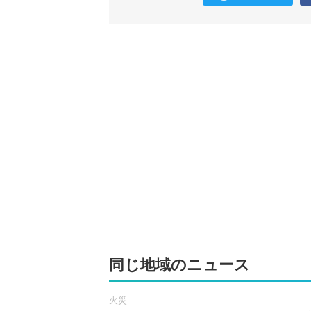
同じ地域のニュース
火災