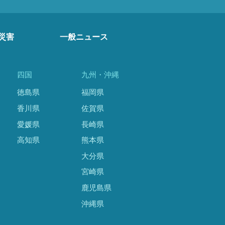
災害
一般ニュース
四国
九州・沖縄
徳島県
福岡県
香川県
佐賀県
愛媛県
長崎県
高知県
熊本県
大分県
宮崎県
鹿児島県
沖縄県