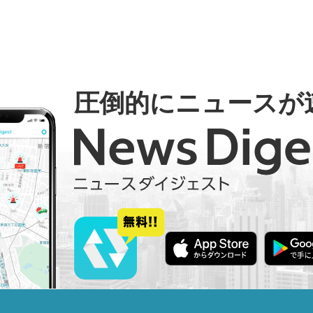
圧倒的にニュースが