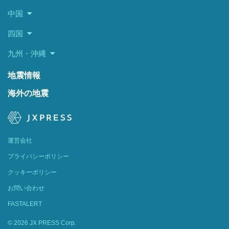
中国
四国
九州・沖縄
地震情報
海外の地震
運営会社
プライバシーポリシー
クッキーポリシー
お問い合わせ
FASTALERT
© 2026 JX PRESS Corp.