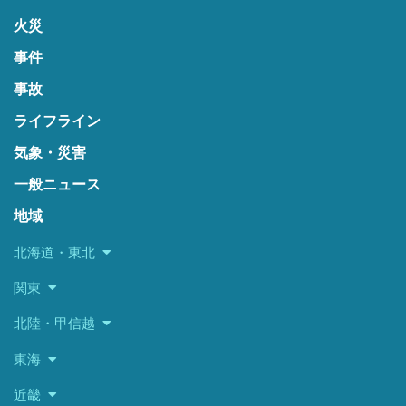
火災
事件
事故
ライフライン
気象・災害
一般ニュース
地域
北海道・東北
関東
北陸・甲信越
東海
近畿