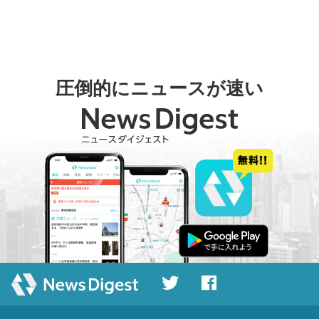
圧倒的にニュースが速い