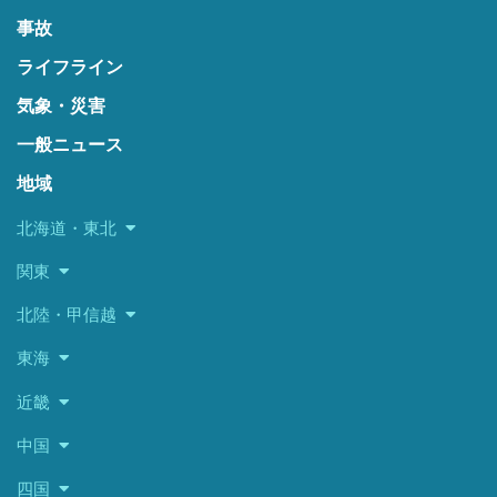
事故
ライフライン
気象・災害
一般ニュース
地域
北海道・東北
関東
北陸・甲信越
東海
近畿
中国
四国