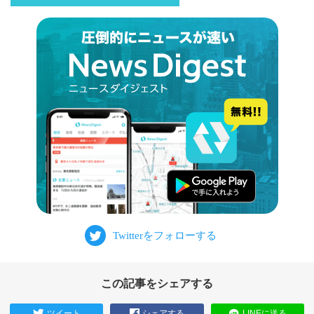
この記事をシェアする
ツイート
シェアする
LINEに送る