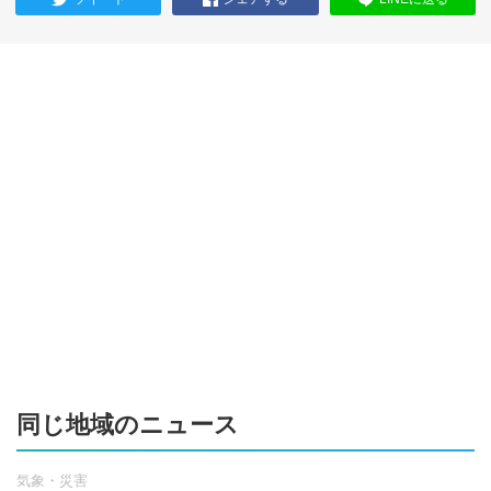
同じ地域のニュース
気象・災害