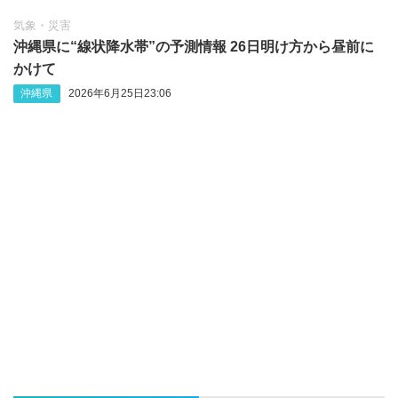
気象・災害
沖縄県に“線状降水帯”の予測情報 26日明け方から昼前に
かけて
沖縄県
2026年6月25日23:06