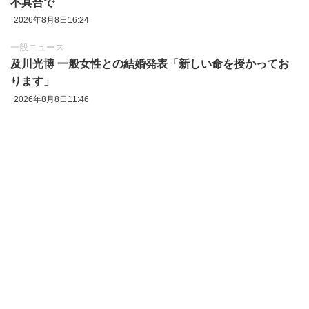
不具合で
2026年8月8日16:24
一般ニュース
及川光博 一般女性との結婚発表「新しい命を授かってお
ります」
2026年8月8日11:46