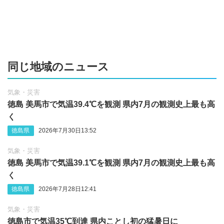
同じ地域のニュース
気象・災害
徳島 美馬市で気温39.4℃を観測 県内7月の観測史上最も高
く
徳島県
2026年7月30日13:52
気象・災害
徳島 美馬市で気温39.1℃を観測 県内7月の観測史上最も高
く
徳島県
2026年7月28日12:41
気象・災害
徳島市で気温35℃到達 県内ことし初の猛暑日に