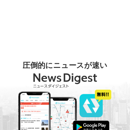
圧倒的にニュースが速い