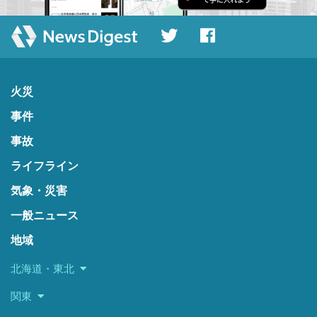
火災
事件
事故
ライフライン
気象・災害
一般ニュース
地域
北海道・東北
関東