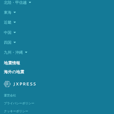
北陸・甲信越
東海
近畿
中国
四国
九州・沖縄
地震情報
海外の地震
運営会社
プライバシーポリシー
クッキーポリシー