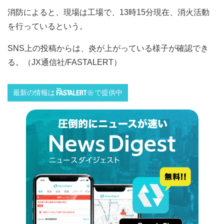
消防によると、現場は工場で、13時15分現在、消火活動
を行っているという。
SNS上の投稿からは、炎が上がっている様子が確認でき
る。（JX通信社/FASTALERT）
最新の情報は
で提供中