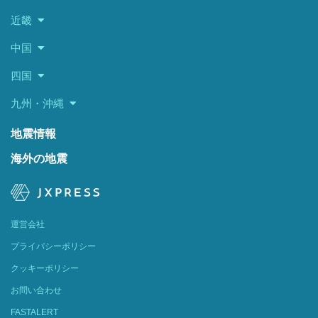
近畿
中国
四国
九州・沖縄
地震情報
海外の地震
運営会社
プライバシーポリシー
クッキーポリシー
お問い合わせ
FASTALERT