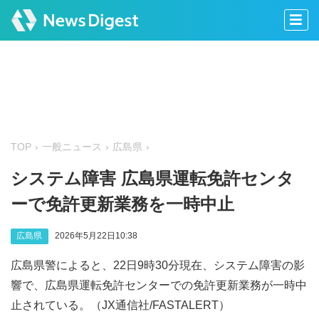
TOP
一般ニュース
広島県
システム障害 広島県運転免許センタ
ーで免許更新業務を一時中止
広島県
2026年5月22日10:38
広島県警によると、22日9時30分現在、システム障害の影
響で、広島県運転免許センターでの免許更新業務が一時中
止されている。（JX通信社/FASTALERT）