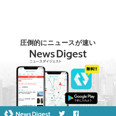
圧倒的にニュースが速い