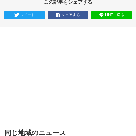
この記事をシェアする
ツイート
シェアする
LINEに送る
同じ地域のニュース