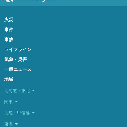
火災
事件
事故
ライフライン
気象・災害
一般ニュース
地域
北海道・東北
関東
北陸・甲信越
東海