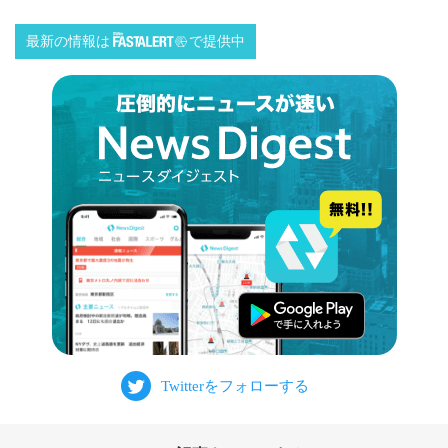
最新の情報は
で提供中