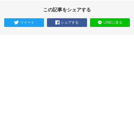
この記事をシェアする
ツイート
シェアする
LINEに送る