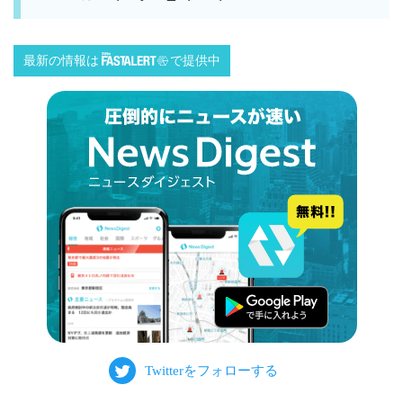
最新の情報は
で提供中