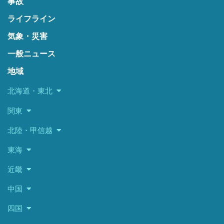
事故
ライフライン
気象・災害
一般ニュース
地域
北海道・東北
関東
北陸・甲信越
東海
近畿
中国
四国