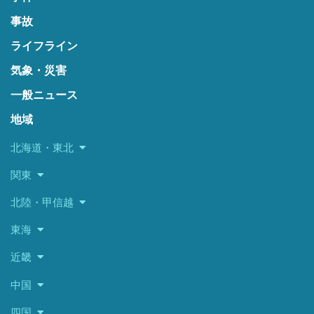
事故
ライフライン
気象・災害
一般ニュース
地域
北海道・東北
関東
北陸・甲信越
東海
近畿
中国
四国