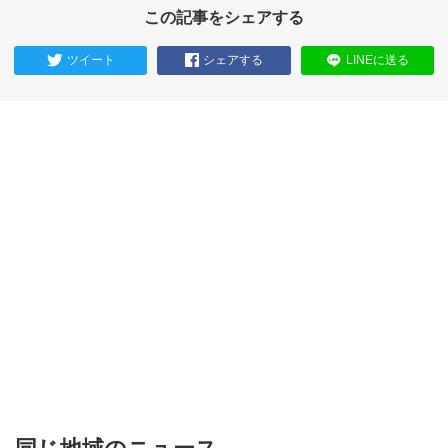
この記事をシェアする
ツイート
シェアする
LINEに送る